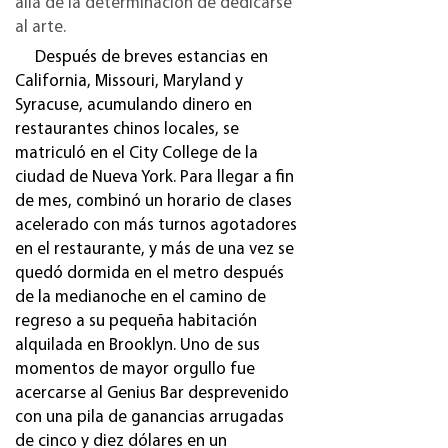
allá de la determinación de dedicarse
al arte.
Después de breves estancias en
California, Missouri, Maryland y
Syracuse, acumulando dinero en
restaurantes chinos locales, se
matriculó en el City College de la
ciudad de Nueva York. Para llegar a fin
de mes, combinó un horario de clases
acelerado con más turnos agotadores
en el restaurante, y más de una vez se
quedó dormida en el metro después
de la medianoche en el camino de
regreso a su pequeña habitación
alquilada en Brooklyn. Uno de sus
momentos de mayor orgullo fue
acercarse al Genius Bar desprevenido
con una pila de ganancias arrugadas
de cinco y diez dólares en un