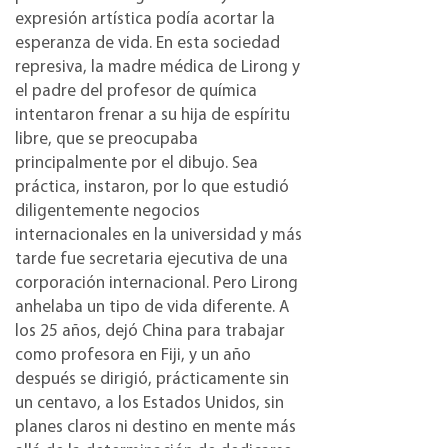
expresión artística podía acortar la
esperanza de vida. En esta sociedad
represiva, la madre médica de Lirong y
el padre del profesor de química
intentaron frenar a su hija de espíritu
libre, que se preocupaba
principalmente por el dibujo. Sea
práctica, instaron, por lo que estudió
diligentemente negocios
internacionales en la universidad y más
tarde fue secretaria ejecutiva de una
corporación internacional. Pero Lirong
anhelaba un tipo de vida diferente. A
los 25 años, dejó China para trabajar
como profesora en Fiji, y un año
después se dirigió, prácticamente sin
un centavo, a los Estados Unidos, sin
planes claros ni destino en mente más