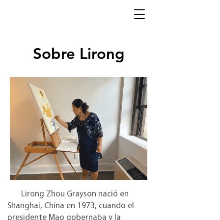
Sobre Lirong
Lirong Zhou Grayson nació en
Shanghai, China en 1973, cuando el
presidente Mao gobernaba y la