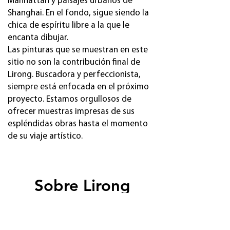
Manhattan y paisajes urbanos de
Shanghai. En el fondo, sigue siendo la
chica de espíritu libre a la que le
encanta dibujar.
Las pinturas que se muestran en este
sitio no son la contribución final de
Lirong. Buscadora y perfeccionista,
siempre está enfocada en el próximo
proyecto. Estamos orgullosos de
ofrecer muestras impresas de sus
espléndidas obras hasta el momento
de su viaje artístico.
Sobre Lirong