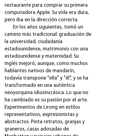
restaurante para comprar su primera
computadora Apple. Su vida era dura,
pero iba en la dirección correcta.
En los años siguientes, tomó un
camino más tradicional: graduación de
la universidad, ciudadanía
estadounidense, matrimonio con una
estadounidense y maternidad. Su
inglés mejoró, aunque, como muchos
hablantes nativos de mandarín,
todavía transpone "ella" y "él", y se ha
transformado en una auténtica
neoyorquina idiosincrásica. Lo que no
ha cambiado es su pasión por el arte.
Experimentos de Lirong en estilos
representativos, expresionistas y
abstractos. Pinta retratos, granjas y
graneros, casas adosadas de