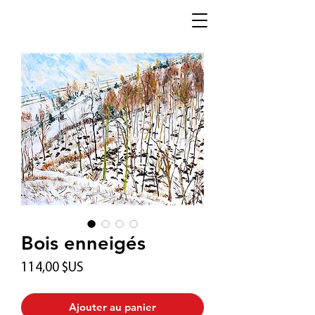
Bois enneigés
Prix
114,00 $US
Ajouter au panier